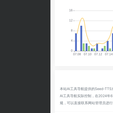
本站AI工具导航提供的Seed-
AI工具导航实际控制，在2024
规，可以直接联系网站管理员进行