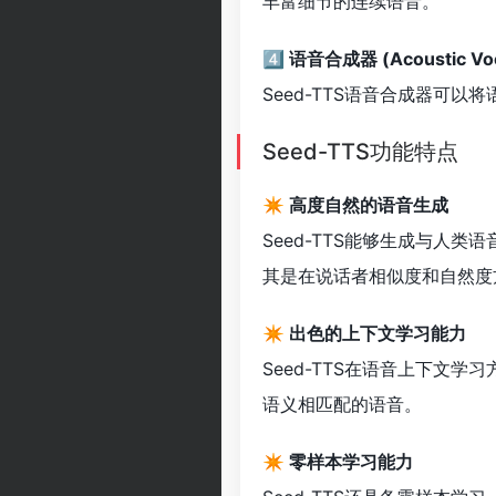
丰富细节的连续语音。
4️⃣ 语音合成器 (Acoustic Vo
Seed-TTS语音合成器可
Seed-TTS功能特点
✴️ 高度自然的语音生成
Seed-TTS能够生成与人
其是在说话者相似度和自然度
✴️ 出色的上下文学习能力
Seed-TTS在语音上下文
语义相匹配的语音。
✴️ 零样本学习能力