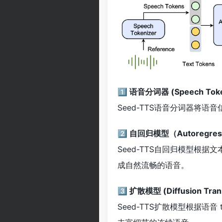
1️⃣ 语音分词器 (Speech Toke
Seed-TTS语音分词器将语
2️⃣ 自回归模型（Autoregress
Seed-TTS自回归模型根据文
成自然流畅的语音。
3️⃣ 扩散模型 (Diffusion Tran
Seed-TTS扩散模型根据语