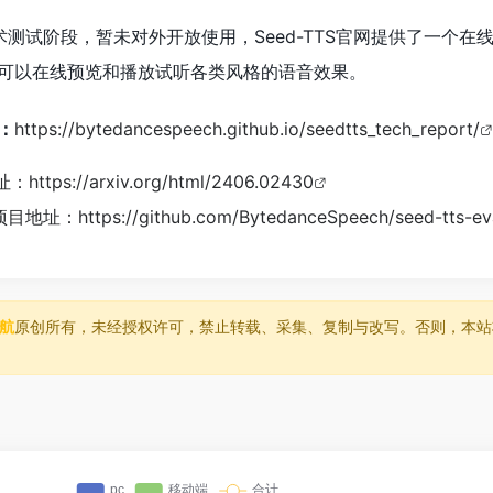
技术测试阶段，暂未对外开放使用，Seed-TTS官网提供了一个在
可以在线预览和播放试听各类风格的语音效果。
：
https://bytedancespeech.github.io/seedtts_tech_report/
地址：
https://arxiv.org/html/2406.02430
ub项目地址：
https://github.com/BytedanceSpeech/seed-tts-ev
导航
原创所有，未经授权许可，禁止转载、采集、复制与改写。否则，本站