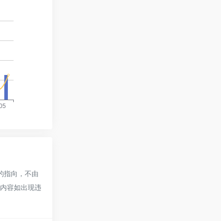
接的指向，不由
的内容如出现违