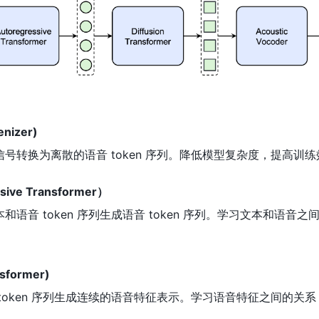
nizer)
音信号转换为离散的语音 token 序列。降低模型复杂度，提高训
ive Transformer）
本和语音 token 序列生成语音 token 序列。学习文本和语音
sformer)
音 token 序列生成连续的语音特征表示。学习语音特征之间的关