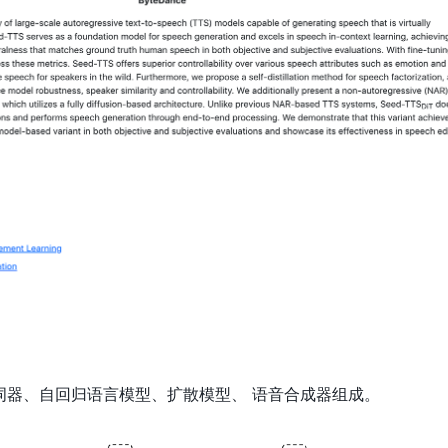
音分词器、自回归语言模型、扩散模型、 语音合成器组成。