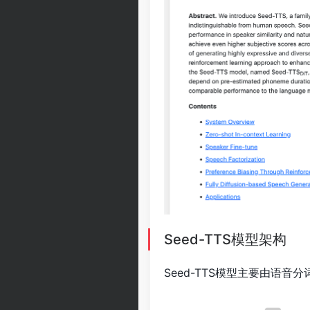
Seed-TTS模型架构
Seed-TTS模型主要由语