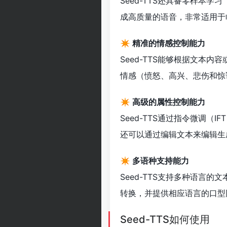
Seed-TTS还具备零样本学
成高质量的语音，非常适用于
✴️ 精准的情感控制能力
Seed-TTS能够根据文本
情感（愤怒、高兴、悲伤和惊
✴️ 高级的属性控制能力
Seed-TTS通过指令微调
还可以通过编辑文本来编辑生
✴️ 多语种支持能力
Seed-TTS支持多种语言
转换，并提供相应语言的口型
Seed-TTS如何使用