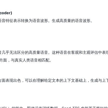
coder)
以将语音特征表示转换为语音波形。生成高质量的语音波形。
类语音几乎无法区分的高质量语音。这种语音在客观和主观评估中表
方面，与真实人类语音相匹配。
学习方面表现出色，可以在理解给定文本的上下文基础上，生成与上