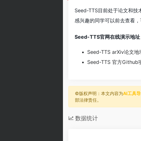
Seed-TTS目前处于论文和
感兴趣的同学可以前去查看，
Seed-TTS官网在线演示地址
Seed-TTS arXiv论文
Seed-TTS 官方Gith
©️版权声明：本文内容为
AI工具
部法律责任。
数据统计