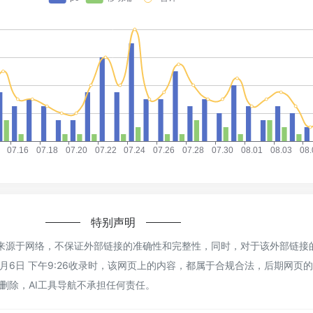
特别声明
TTS来源于网络，不保证外部链接的准确性和完整性，同时，对于该外部链
年6月6日 下午9:26收录时，该网页上的内容，都属于合规合法，后期网页
删除，AI工具导航不承担任何责任。