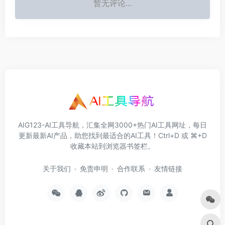
暂无评论...
AIG123-AI工具导航，汇集全网3000+热门AI工具网址，每日
更新最新AI产品，助您找到最适合的AI工具！Ctrl+D 或 ⌘+D
收藏本站到浏览器书签栏。
关于我们
免责申明
合作联系
友情链接