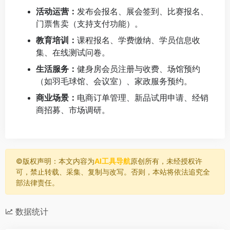
活动运营：
发布会报名、展会签到、比赛报名、
门票售卖（支持支付功能）。
教育培训：
课程报名、学费缴纳、学员信息收
集、在线测试问卷。
生活服务：
健身房会员注册与收费、场馆预约
（如羽毛球馆、会议室）、家政服务预约。
商业场景：
电商订单管理、新品试用申请、经销
商招募、市场调研。
©️版权声明：本文内容为
AI工具导航
原创所有，未经授权许
可，禁止转载、采集、复制与改写。否则，本站将依法追究全
部法律责任。
数据统计