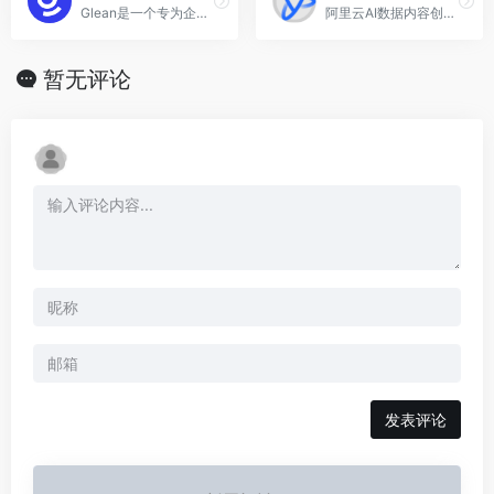
Glean是一个专为企业团队设计的AI搜索和知识发现工具
阿里云AI数据内容创作助手
暂无评论
发表评论