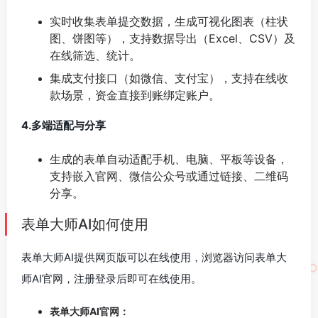
实时收集表单提交数据，生成可视化图表（柱状
图、饼图等），支持数据导出（Excel、CSV）及
在线筛选、统计。
集成支付接口（如微信、支付宝），支持在线收
款场景，资金直接到账绑定账户。
4.多端适配与分享
生成的表单自动适配手机、电脑、平板等设备，
支持嵌入官网、微信公众号或通过链接、二维码
分享。
表单大师AI如何使用
表单大师AI提供网页版可以在线使用，浏览器访问表单大
师AI官网，注册登录后即可在线使用。
表单大师AI官网：