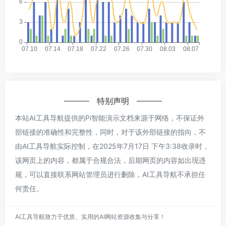
特别声明
本站AI工具导航提供的Pi智能演示文档来源于网络，不保证外
部链接的准确性和完整性，同时，对于该外部链接的指向，不
由AI工具导航实际控制，在2025年7月17日 下午3:38收录时，
该网页上的内容，都属于合规合法，后期网页的内容如出现违
规，可以直接联系网站管理员进行删除，AI工具导航不承担任
何责任。
AI工具导航致力于优质、实用的AI网站资源收集与分享！