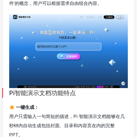
件’的概念，用户可以根据需求自由组合内容。
Pi智能演示文档功能特点
✴️ 一键生成：
用户只需输入一句简短的描述，Pi 智能演示文档能够在几
秒钟内自动生成包括封面、目录和内容页在内的完整
PPT。