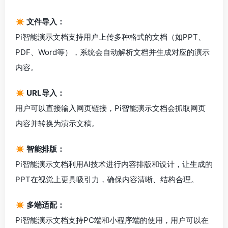
✴️ 文件导入：
Pi智能演示文档支持用户上传多种格式的文档（如PPT、
PDF、Word等），系统会自动解析文档并生成对应的演示
内容。
✴️ URL导入：
用户可以直接输入网页链接，Pi智能演示文档会抓取网页
内容并转换为演示文稿。
✴️ 智能排版：
Pi智能演示文档利用AI技术进行内容排版和设计，让生成的
PPT在视觉上更具吸引力，确保内容清晰、结构合理。
✴️ 多端适配：
Pi智能演示文档支持PC端和小程序端的使用，用户可以在