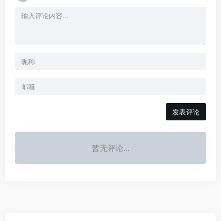
发表评论
暂无评论...