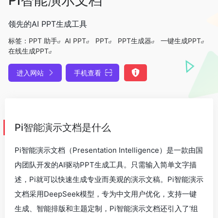
领先的AI PPT生成工具
标签：
PPT 助手
AI PPT
PPT
PPT生成器
一键生成PPT
在线生成PPT
进入网站
手机查看
Pi智能演示文档是什么
Pi智能演示文档（Presentation Intelligence）是一款由国
内团队开发的AI驱动PPT生成工具。只需输入简单文字描
述，Pi就可以快速生成专业而美观的演示文稿。Pi智能演示
文档采用DeepSeek模型，专为中文用户优化，支持一键
生成、智能排版和主题定制，Pi智能演示文档还引入了’组