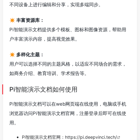
不同设备上进行编辑和分享，实现多端同步。
✴️ 丰富资源库：
Pi智能演示文档提供多个模板、图标和图像资源，帮助用
户丰富演示内容，提高视觉效果。
✴️ 多样化主题：
用户可以选择不同的主题风格，以适应不同场合的需求，
如商务介绍、教育培训、学术报告等。
Pi智能演示文档如何使用
Pi智能演示文档可以在web网页端在线使用，电脑或手机
浏览器访问Pi智能演示文档官网，注册登录后即可在线使
用。
Pi智能演示文档官网：
https://pi.deepvinci.tech/