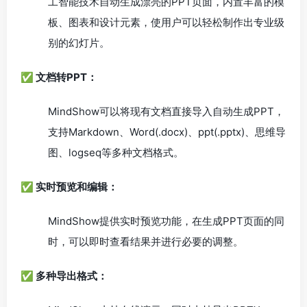
工智能技术自动生成漂亮的PPT页面，内置丰富的模
板、图表和设计元素，使用户可以轻松制作出专业级
别的幻灯片。
✅ 文档转PPT：
MindShow可以将现有文档直接导入自动生成PPT，
支持Markdown、Word(.docx)、ppt(.pptx)、思维导
图、logseq等多种文档格式。
✅ 实时预览和编辑：
MindShow提供实时预览功能，在生成PPT页面的同
时，可以即时查看结果并进行必要的调整。
✅ 多种导出格式：