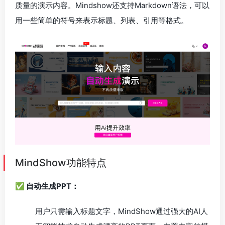
质量的演示内容。Mindshow还支持Markdown语法，可以
用一些简单的符号来表示标题、列表、引用等格式。
MindShow功能特点
✅ 自动生成PPT：
用户只需输入标题文字，MindShow通过强大的AI人