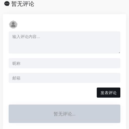
暂无评论
发表评论
暂无评论...