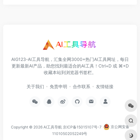
AIG123-AI工具导航，汇集全网3000+热门AI工具网址，每日
更新最新AI产品，助您找到最适合的AI工具！Ctrl+D 或 ⌘+D
收藏本站到浏览器书签栏。
关于我们
免责申明
合作联系
友情链接
Copyright © 2026
AI工具导航
京ICP备15015107号-7
京公网安备
11010502052249号