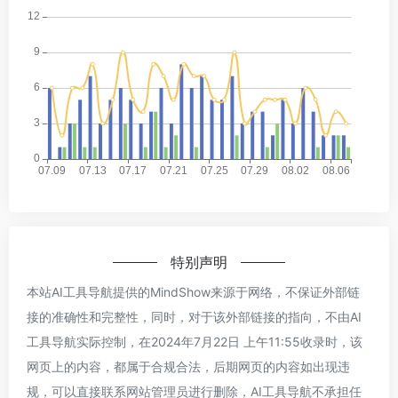
特别声明
本站AI工具导航提供的MindShow来源于网络，不保证外部链
接的准确性和完整性，同时，对于该外部链接的指向，不由AI
工具导航实际控制，在2024年7月22日 上午11:55收录时，该
网页上的内容，都属于合规合法，后期网页的内容如出现违
规，可以直接联系网站管理员进行删除，AI工具导航不承担任