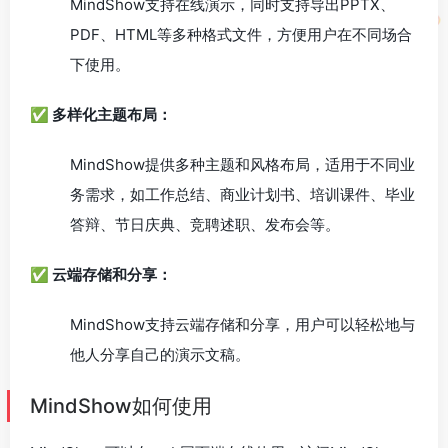
MindShow支持在线演示，同时支持导出PPTX、
PDF、HTML等多种格式文件，方便用户在不同场合
下使用。
✅ 多样化主题布局：
MindShow提供多种主题和风格布局，适用于不同业
务需求，如工作总结、商业计划书、培训课件、毕业
答辩、节日庆典、竞聘述职、发布会等。
✅ 云端存储和分享：
MindShow支持云端存储和分享，用户可以轻松地与
他人分享自己的演示文稿。
MindShow如何使用