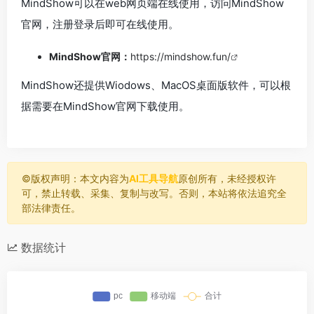
MindShow可以在web网页端在线使用，访问MindShow
官网，注册登录后即可在线使用。
MindShow官网：
https://mindshow.fun/
MindShow还提供Wiodows、MacOS桌面版软件，可以根
据需要在MindShow官网下载使用。
©️版权声明：本文内容为
AI工具导航
原创所有，未经授权许
可，禁止转载、采集、复制与改写。否则，本站将依法追究全
部法律责任。
数据统计