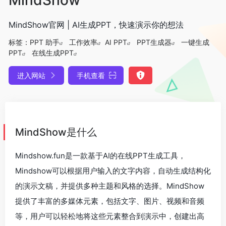
MindShow官网 | AI生成PPT，快速演示你的想法
标签：
PPT 助手
工作效率
AI PPT
PPT生成器
一键生成
PPT
在线生成PPT
进入网站
手机查看
MindShow是什么
Mindshow.fun是一款基于AI的在线PPT生成工具，
Mindshow可以根据用户输入的文字内容，自动生成结构化
的演示文稿，并提供多种主题和风格的选择。MindShow
提供了丰富的多媒体元素，包括文字、图片、视频和音频
等，用户可以轻松地将这些元素整合到演示中，创建出高