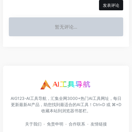
发表评论
暂无评论...
AIG123-AI工具导航，汇集全网3000+热门AI工具网址，每日
更新最新AI产品，助您找到最适合的AI工具！Ctrl+D 或 ⌘+D
收藏本站到浏览器书签栏。
关于我们
免责申明
合作联系
友情链接