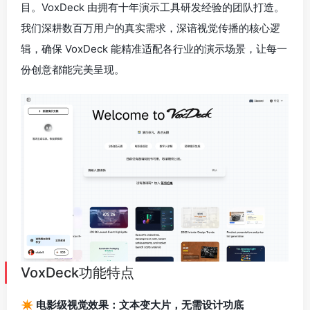
目。VoxDeck 由拥有十年演示工具研发经验的团队打造。
我们深耕数百万用户的真实需求，深谙视觉传播的核心逻
辑，确保 VoxDeck 能精准适配各行业的演示场景，让每一
份创意都能完美呈现。
VoxDeck功能特点
✴️ 电影级视觉效果：文本变大片，无需设计功底