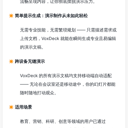
流畅呈现内容，让你彻底摆脱演示压力。
✴️ 简单提示生成：演示制作从未如此轻松
无需专业技能，无需繁琐规划 —— 只需描述需求或
上传文档，VoxDeck 就能在瞬间生成专业且易编辑
的演示文稿。
✴️ 跨设备无缝演示
VoxDeck 的所有演示文稿均支持移动端自动适配
—— 无论在会议室还是移动途中，你的幻灯片都能
随时随地打动观众。
✴️ 适用场景
教育、营销、科研、创意等领域的用户已通过