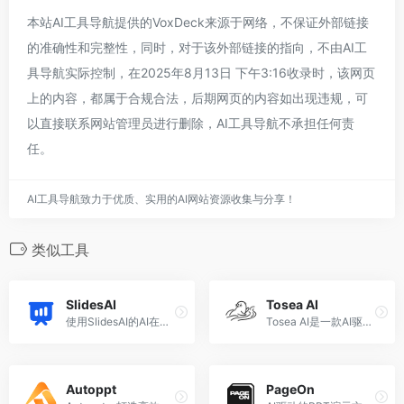
本站AI工具导航提供的VoxDeck来源于网络，不保证外部链接
的准确性和完整性，同时，对于该外部链接的指向，不由AI工
具导航实际控制，在2025年8月13日 下午3:16收录时，该网页
上的内容，都属于合规合法，后期网页的内容如出现违规，可
以直接联系网站管理员进行删除，AI工具导航不承担任何责
任。
AI工具导航致力于优质、实用的AI网站资源收集与分享！
类似工具
SlidesAI
Tosea AI
使用SlidesAI的AI在几秒钟内创建演示文稿幻灯片
Tosea AI是一款AI驱动的演示文稿制作工具，可在数分钟内将学术论文、研究PDF及文档转化为专业、精准且可编辑的幻灯片。
Autoppt
PageOn