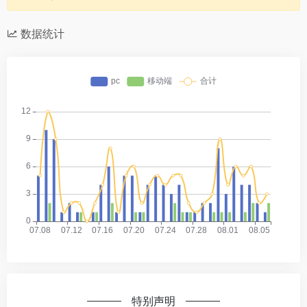
数据统计
特别声明