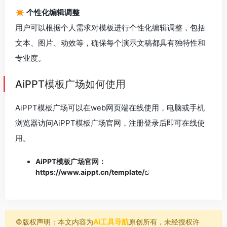
✴️ 个性化编辑调整
用户可以根据个人需求对模板进行个性化编辑调整，包括
文本、图片、动效等，确保每个演示文稿都具有独特性和
专业度。
AiPPT模板广场如何使用
AiPPT模板广场可以在web网页端在线使用，电脑或手机
浏览器访问AiPPT模板广场官网，注册登录后即可在线使
用。
AiPPT模板广场官网：
https://www.aippt.cn/template/
©️版权声明：本文内容为
AI工具导航
原创所有，未经授权许