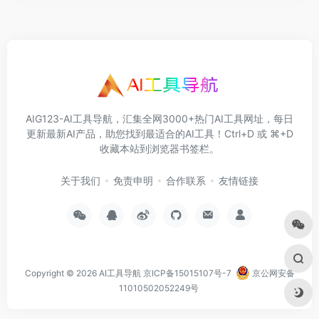
AIG123-AI工具导航，汇集全网3000+热门AI工具网址，每日
更新最新AI产品，助您找到最适合的AI工具！Ctrl+D 或 ⌘+D
收藏本站到浏览器书签栏。
关于我们
免责申明
合作联系
友情链接
Copyright © 2026
AI工具导航
京ICP备15015107号-7
京公网安备
11010502052249号