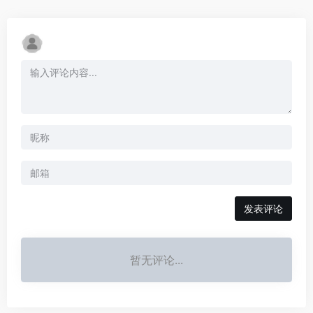
发表评论
暂无评论...