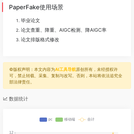
PaperFake使用场景
毕业论文
论文查重、降重、AIGC检测、降AIGC率
论文排版格式修改
©️版权声明：本文内容为
AI工具导航
原创所有，未经授权许
可，禁止转载、采集、复制与改写。否则，本站将依法追究全
部法律责任。
数据统计