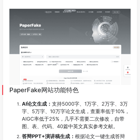
PaperFake网站功能特色
AI论文生成：
支持5000字、1万字、2万字、3万
字、5万字、10万字论文生成，查重率低于10%，
AIGC率低于25%，几乎不需要二次修改，自带
图、表、代码、40篇中英文真实参考文献。
答辩PPT+演讲稿生成：
根据论文一键生成答辩