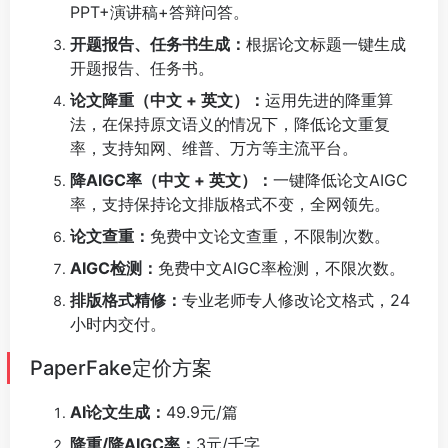
PPT+演讲稿+答辩问答。
开题报告、任务书生成：
根据论文标题一键生成
开题报告、任务书。
论文降重（中文 + 英文）：
运用先进的降重算
法，在保持原文语义的情况下，降低论文重复
率，支持知网、维普、万方等主流平台。
降AIGC率（中文 + 英文）：
一键降低论文AIGC
率，支持保持论文排版格式不变，全网领先。
论文查重：
免费中文论文查重，不限制次数。
AIGC检测：
免费中文AIGC率检测，不限次数。
排版格式精修：
专业老师专人修改论文格式，24
小时内交付。
PaperFake定价方案
AI论文生成：
49.9元/篇
降重/降AIGC率：
3元/千字