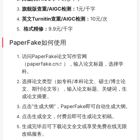
旗舰版查重/AIGC检测：
1元/千字
英文Turnitin查重/AIGC检测：
10元/次
格式精修：
9.9元/千字
PaperFake如何使用
访问PaperFake论文写作官网
（
paperfake.cn
），输入论文标题，选择学
科。
选择论文类型（如专科/本科论文、硕士/博士论
文、期刊论文等），输入论文标题、关键词，生
成论文摘要。
点击“生成大纲”，PaperFake即可自动生成大纲。
点击生成全文，付费后即可生成论文初稿。
生成完毕后可下载论文全文或享受免费在线无限
改稿服务。