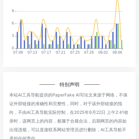
特别声明
本站AI工具导航提供的PaperFake AI写论文来源于网络，不保
证外部链接的准确性和完整性，同时，对于该外部链接的指
向，不由AI工具导航实际控制，在2025年9月22日 上午2:41收
录时，该网页上的内容，都属于合规合法，后期网页的内容如
出现违规，可以直接联系网站管理员进行删除，AI工具导航不
承担任何责任。