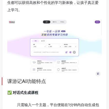
生都可以获得高效和个性化的学习新体验，让孩子真正爱
上学习。
课游记AI功能特点
✅ 对话式生成课程
只需输入一个主题，平台便能在1分钟内自动生成包