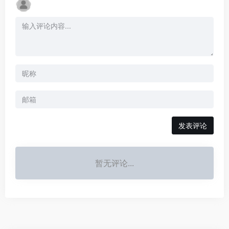
发表评论
暂无评论...