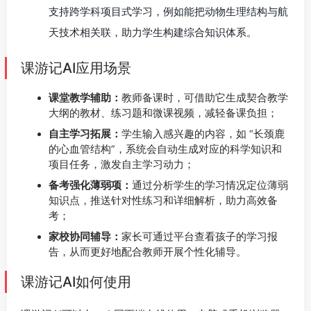
支持跨学科项目式学习，例如能把动物生理结构与航
天技术相关联，助力学生构建综合知识体系。
课游记AI应用场景
课堂教学辅助：
教师备课时，可借助它生成契合教学
大纲的教材、练习题和微课视频，减轻备课负担；
自主学习拓展：
学生输入感兴趣的内容，如 “长颈鹿
的心血管结构”，系统会自动生成对应的科学知识和
项目任务，激发自主学习动力；
备考强化薄弱项：
通过分析学生的学习情况定位薄弱
知识点，推送针对性练习和详细解析，助力高效备
考；
家校协同辅导：
家长可通过平台查看孩子的学习报
告，从而更好地配合教师开展个性化辅导。
课游记AI如何使用