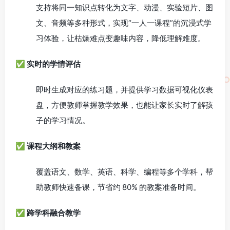
支持将同一知识点转化为文字、动漫、实验短片、图
文、音频等多种形式，实现“一人一课程”的沉浸式学
习体验，让枯燥难点变趣味内容，降低理解难度。
✅ 实时的学情评估
即时生成对应的练习题，并提供学习数据可视化仪表
盘，方便教师掌握教学效果，也能让家长实时了解孩
子的学习情况。
✅ 课程大纲和教案
覆盖语文、数学、英语、科学、编程等多个学科，帮
助教师快速备课，节省约 80% 的教案准备时间。
✅ 跨学科融合教学