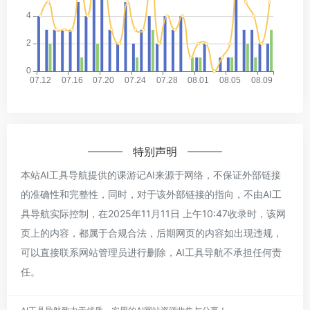
特别声明
本站AI工具导航提供的课游记AI来源于网络，不保证外部链接
的准确性和完整性，同时，对于该外部链接的指向，不由AI工
具导航实际控制，在2025年11月11日 上午10:47收录时，该网
页上的内容，都属于合规合法，后期网页的内容如出现违规，
可以直接联系网站管理员进行删除，AI工具导航不承担任何责
任。