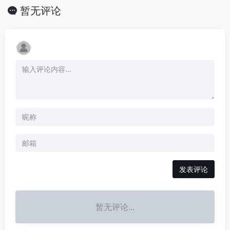
暂无评论
发表评论
暂无评论...