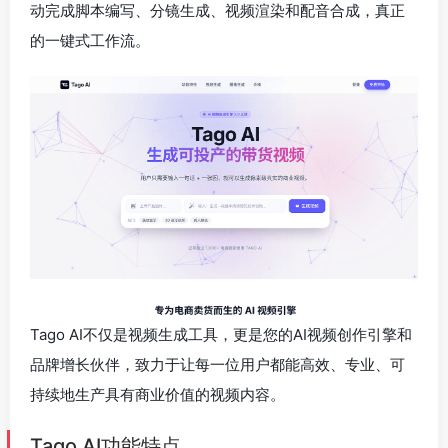
动完成脚本编写、分镜生成、视频渲染和配音合成，真正
的一键式工作流。
Tago AI不仅是视频生成工具，更是您的AI视频创作引擎和
品牌增长伙伴，致力于让每一位用户都能高效、专业、可
持续地生产具有商业价值的视频内容。
Tago AI功能特点