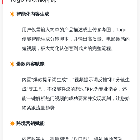
✴️ 智能化内容生成
用户仅需输入简单的产品描述或上传参考图，Tago
便能智能生成分镜脚本，并输出高质量、电影质感的
短视频，极大简化从创意到成片的完整流程。
✴️ 爆款内容赋能
内置“爆款提示词生成”，“视频提示词反推”和“分镜生
成”等工具，不仅能将您的想法转化为专业指令，还
能一键解析热门视频的成功要素并实现复刻，让您始
终紧跟流量趋势
✴️ 跨境营销赋能
内置数字人、视频翻译（对口型） 和AI 换脸等功