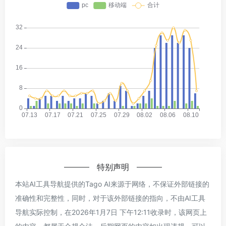
特别声明
本站AI工具导航提供的Tago AI来源于网络，不保证外部链接的
准确性和完整性，同时，对于该外部链接的指向，不由AI工具
导航实际控制，在2026年1月7日 下午12:11收录时，该网页上