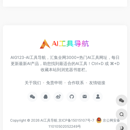
AIG123-AI工具导航，汇集全网3000+热门AI工具网址，每日
更新最新AI产品，助您找到最适合的AI工具！Ctrl+D 或 ⌘+D
收藏本站到浏览器书签栏。
关于我们
免责申明
合作联系
友情链接
Copyright © 2026
AI工具导航
京ICP备15015107号-7
京公网安备
11010502052249号