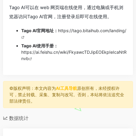
Tago AI可以在 web 网页端在线使用，通过电脑或手机浏
览器访问Tago AI官网，注册登录后即可在线使用。
Tago AI官网地址：
https://tago.bitaihub.com/landing/
Tago AI使用手册：
https://ai.feishu.cn/wiki/FkyawcTDJipEOEkpIeIcaNtR
nvb
©️版权声明：本文内容为
AI工具导航
原创所有，未经授权许
可，禁止转载、采集、复制与改写。否则，本站将依法追究全
部法律责任。
数据统计