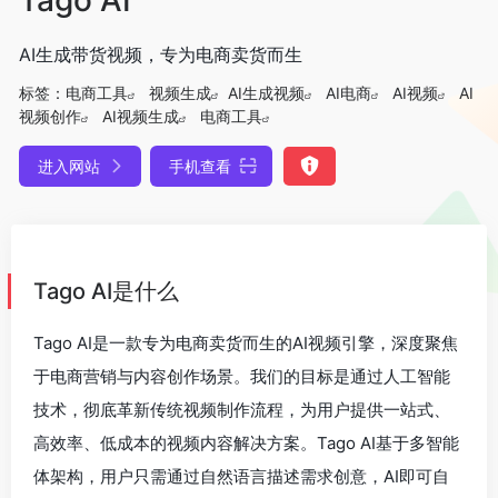
AI生成带货视频，专为电商卖货而生
标签：
电商工具
视频生成
AI生成视频
AI电商
AI视频
AI
视频创作
AI视频生成
电商工具
进入网站
手机查看
Tago AI是什么
Tago AI是一款专为电商卖货而生的AI视频引擎，深度聚焦
于电商营销与内容创作场景。我们的目标是通过人工智能
技术，彻底革新传统视频制作流程，为用户提供一站式、
高效率、低成本的视频内容解决方案。Tago AI基于多智能
体架构，用户只需通过自然语言描述需求创意，AI即可自