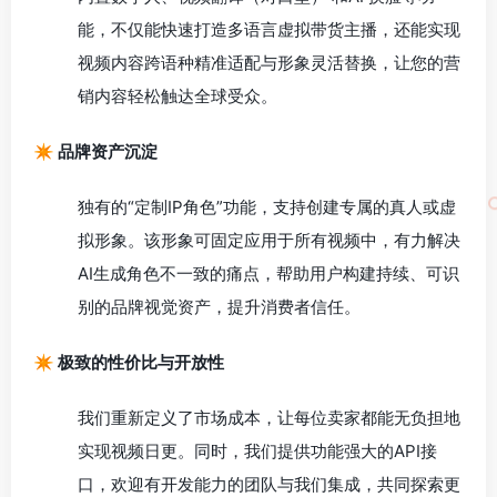
能，不仅能快速打造多语言虚拟带货主播，还能实现
视频内容跨语种精准适配与形象灵活替换，让您的营
销内容轻松触达全球受众。
✴️ 品牌资产沉淀
独有的“定制IP角色”功能，支持创建专属的真人或虚
拟形象。该形象可固定应用于所有视频中，有力解决
AI生成角色不一致的痛点，帮助用户构建持续、可识
别的品牌视觉资产，提升消费者信任。
✴️ 极致的性价比与开放性
我们重新定义了市场成本，让每位卖家都能无负担地
实现视频日更。同时，我们提供功能强大的API接
口，欢迎有开发能力的团队与我们集成，共同探索更