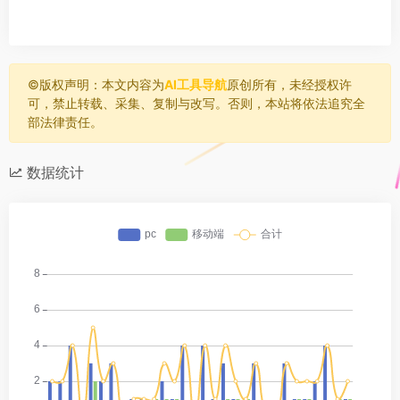
©️版权声明：本文内容为
AI工具导航
原创所有，未经授权许
可，禁止转载、采集、复制与改写。否则，本站将依法追究全
部法律责任。
数据统计