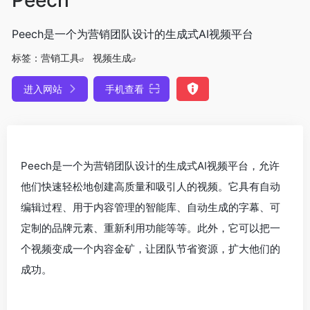
Peech是一个为营销团队设计的生成式AI视频平台
标签：
营销工具
视频生成
进入网站
手机查看
Peech是一个为营销团队设计的生成式AI视频平台，允许
他们快速轻松地创建高质量和吸引人的视频。它具有自动
编辑过程、用于内容管理的智能库、自动生成的字幕、可
定制的品牌元素、重新利用功能等等。此外，它可以把一
个视频变成一个内容金矿，让团队节省资源，扩大他们的
成功。