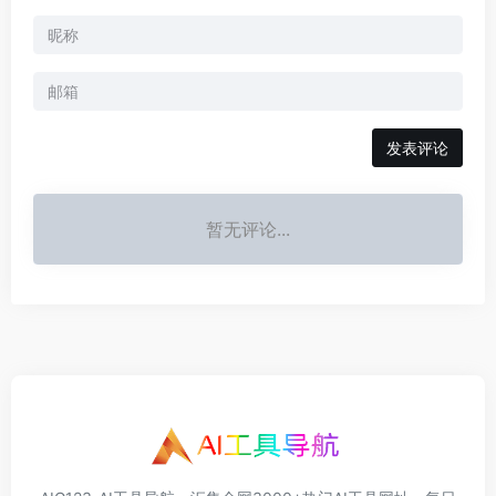
发表评论
暂无评论...