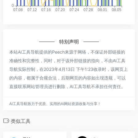
特别声明
本站AI工具导航提供的Peech来源于网络，不保证外部链接的
准确性和完整性，同时，对于该外部链接的指向，不由AI工具
导航实际控制，在2023年4月13日 下午1:23收录时，该网页上
的内容，都属于合规合法，后期网页的内容如出现违规，可以
直接联系网站管理员进行删除，AI工具导航不承担任何责任。
AI工具导航致力于优质、实用的AI网站资源收集与分享！
类似工具