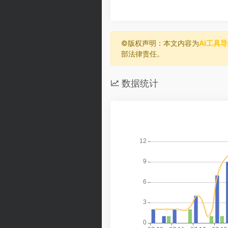
©️版权声明：本文内容为
AI工具
部法律责任。
数据统计