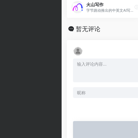
火山写作
字节跳动推出的中英文AI写作、语法纠错、智能润色工具
暂无评论