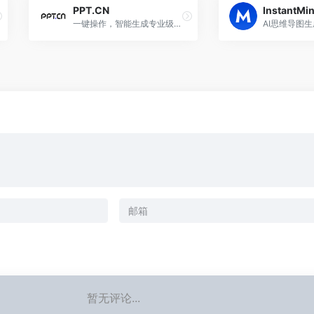
PPT.CN
InstantMi
一键操作，智能生成专业级PPT
暂无评论...