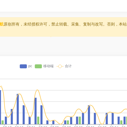
导航
原创所有，未经授权许可，禁止转载、采集、复制与改写。否则，本站