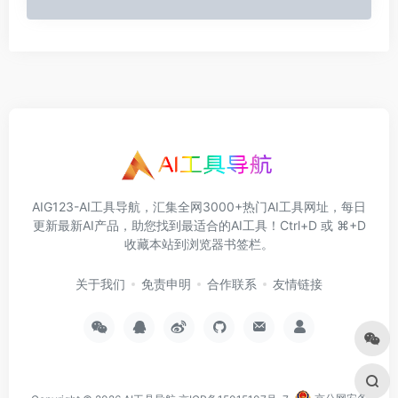
AIG123-AI工具导航，汇集全网3000+热门AI工具网址，每日
更新最新AI产品，助您找到最适合的AI工具！Ctrl+D 或 ⌘+D
收藏本站到浏览器书签栏。
关于我们
免责申明
合作联系
友情链接