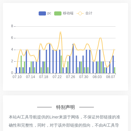
特别声明
本站AI工具导航提供的Liner来源于网络，不保证外部链接的准
确性和完整性，同时，对于该外部链接的指向，不由AI工具导