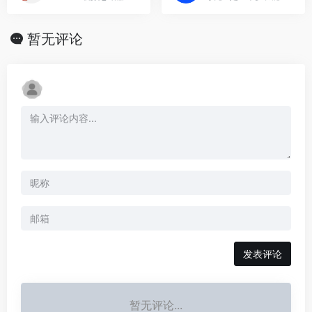
暂无评论
发表评论
暂无评论...