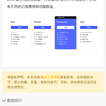
有不同的订阅费用和功能权益。
©️版权声明：本文内容为
AI工具导航
原创所有，未经授权许
可，禁止转载、采集、复制与改写。否则，本站将依法追究全
部法律责任。
数据统计