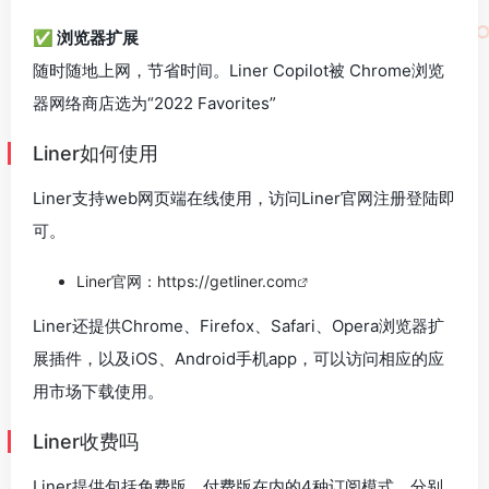
✅ 浏览器扩展
随时随地上网，节省时间。Liner Copilot被 Chrome浏览
器网络商店选为“2022 Favorites”
Liner如何使用
Liner支持web网页端在线使用，访问Liner官网注册登陆即
可。
Liner官网：
https://getliner.com
Liner还提供Chrome、Firefox、Safari、Opera浏览器扩
展插件，以及iOS、Android手机app，可以访问相应的应
用市场下载使用。
Liner收费吗
Liner提供包括免费版、付费版在内的4种订阅模式，分别