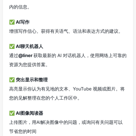
内的信息。
✅ AI写作
增强写作信心。获得有关语气、语法和表达方式的建议。
✅ AI聊天机器人
通过
@liner
获取最新的 AI 对话机器人，使用网络上可靠的
资源为您提供答案。
✅ 突出显示和整理
高亮显示你认为有见地的文本、YouTube 视频或图片。将
您的见解整理在您的个人工作区中。
✅ AI图像阅读器
上传图片，用AI解决图像中的问题，或询问有关问题可以
节省您的时间