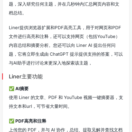
题，深入研究任何主题，并在几秒钟内汇总网页内容和文
档总结。
Liner提供浏览器扩展和PDF高亮工具，用于对网页和PDF
文件进行高亮和注释，还可以支持网页（包括YouTube）
内容总结和摘要分析。您还可以向 Liner AI 提出任何问
题，它将立即生成由 ChatGPT 提示提供支持的答案，可以
与AI助手进行讨论来更深入地探索该主题，
Liner主要功能
✅ AI摘要
使用 Liner 的文章、PDF 和 YouTube 视频一键摘要器，支
持文本和url，可节省大量时间。
✅ PDF高亮和注释
上传您的 PDF，并与 AI 协作，总结、提取见解并查找文档