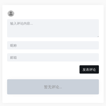
发表评论
暂无评论...