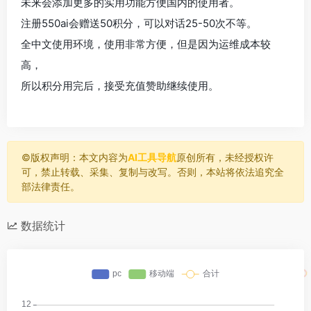
未来会添加更多的实用功能方便国内的使用者。
注册550ai会赠送50积分，可以对话25-50次不等。
全中文使用环境，使用非常方便，但是因为运维成本较
高，
所以积分用完后，接受充值赞助继续使用。
©️版权声明：本文内容为
AI工具导航
原创所有，未经授权许
可，禁止转载、采集、复制与改写。否则，本站将依法追究全
部法律责任。
数据统计