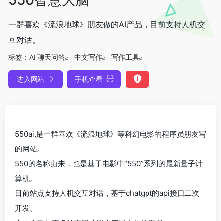
一群喜欢《流浪地球》朋友做的AI产品，目前支持人机交
互对话。
标签：
AI 聊天问答
中文写作
写作工具
进入网站
手机查看
550ai,是一群喜欢《流浪地球》等科幻电影的程序员朋友写
的网站。
550的名称由来，也是基于电影中“550”系列的最新量子计
算机。
目前站点支持人机交互对话，基于chatgpt的api接口二次
开发。