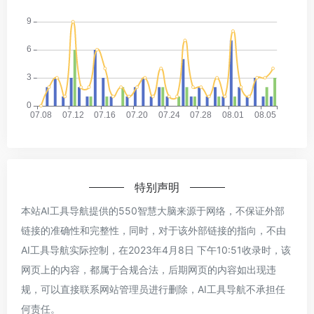
特别声明
本站AI工具导航提供的550智慧大脑来源于网络，不保证外部
链接的准确性和完整性，同时，对于该外部链接的指向，不由
AI工具导航实际控制，在2023年4月8日 下午10:51收录时，该
网页上的内容，都属于合规合法，后期网页的内容如出现违
规，可以直接联系网站管理员进行删除，AI工具导航不承担任
何责任。