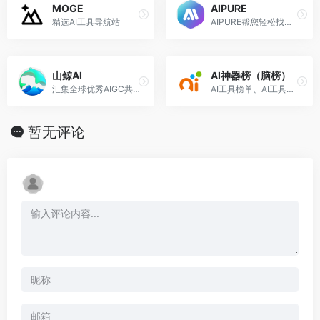
MOGE
AIPURE
精选AI工具导航站
AIPURE帮您轻松找到2024年最佳AI工具
山鲸AI
AI神器榜（脑榜）
汇集全球优秀AIGC共创内容，发现人工智能的力量！
AI工具榜单、AI工具导航平台
暂无评论