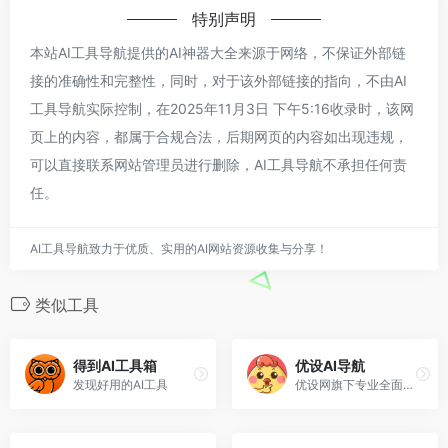
特别声明
本站AI工具导航提供的AI神器大全来源于网络，不保证外部链
接的准确性和完整性，同时，对于该外部链接的指向，不由AI
工具导航实际控制，在2025年11月3日 下午5:16收录时，该网
页上的内容，都属于合规合法，后期网页的内容如出现违规，
可以直接联系网站管理员进行删除，AI工具导航不承担任何责
任。
AI工具导航致力于优质、实用的AI网站资源收集与分享！
类似工具
得到AI工具箱
优设AI导航
发现好用的AI工具
优设网旗下专业全面的AI工具导航