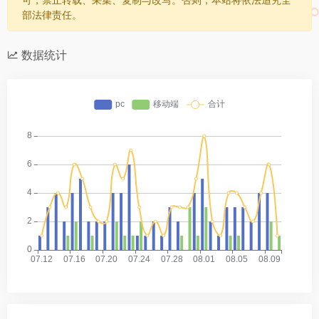
部法律责任。
数据统计