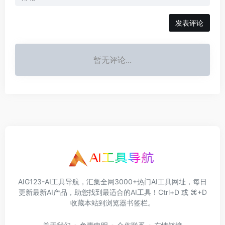
发表评论
暂无评论...
AIG123-AI工具导航，汇集全网3000+热门AI工具网址，每日
更新最新AI产品，助您找到最适合的AI工具！Ctrl+D 或 ⌘+D
收藏本站到浏览器书签栏。