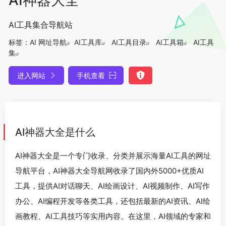
AI工具集合导航站
标签：
AI 网址导航
AI工具库
AI工具目录
AI工具箱
AI工具
集
进入网站
手机查看
AI神器大全是什么
AI神器大全是一个专门收录、分类并展示海量AI工具的网址
导航平台，AI神器大全导航网收录了国内外5000+优质AI
工具，提供AI对话聊天、AI绘画设计、AI视频制作、AI写作
办公、AI编程开发等各类工具，还包括最新的AI资讯、AI绘
画教程、AI工具技巧等实用内容。在这里，AI领域的专家和