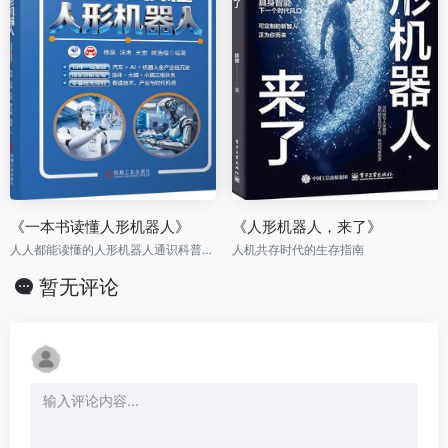
《一本书读懂人形机器人》
《人形机器人，来了》
人人都能读懂的人形机器人通识科普书，零基础看透AI时代新机遇
人机共存时代的生存指南
暂无评论