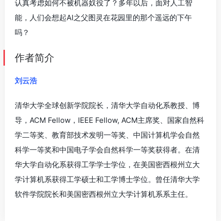
认真考虑如何不被机器奴役了？多年以后，面对人工智
能，人们会想起AI之父图灵在花园里的那个遥远的下午
吗？
作者简介
刘云浩
清华大学全球创新学院院长，清华大学自动化系教授、博
导，ACM Fellow，IEEE Fellow, ACM主席奖、国家自然科
学二等奖、教育部技术发明一等奖、中国计算机学会自然
科学一等奖和中国电子学会自然科学一等奖获得者。在清
华大学自动化系获得工学学士学位，在美国密西根州立大
学计算机系获得工学硕士和工学博士学位。曾任清华大学
软件学院院长和美国密西根州立大学计算机系系主任。