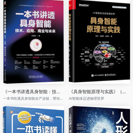
《一本书讲透具身智能：技术、应用、商业与未来》
《具身智能原理与实践》（全彩）
一本书吃透具身智能全产业链，帮你抢占AI下一个黄金10年
AI智能体迈进物理世界