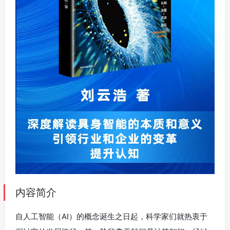
内容简介
自人工智能（AI）的概念诞生之日起，科学家们就热衷于