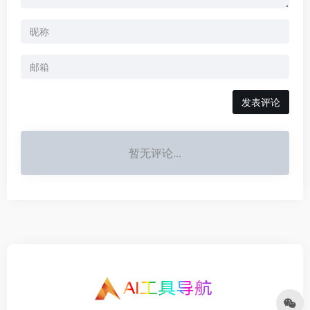
发表评论
暂无评论...