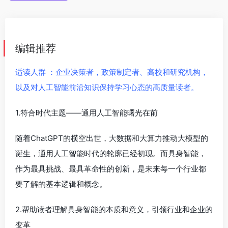
编辑推荐
适读人群 ：企业决策者，政策制定者、高校和研究机构，
以及对人工智能前沿知识保持学习心态的高质量读者。
1.符合时代主题——通用人工智能曙光在前
随着ChatGPT的横空出世，大数据和大算力推动大模型的
诞生，通用人工智能时代的轮廓已经初现。而具身智能，
作为最具挑战、最具革命性的创新，是未来每一个行业都
要了解的基本逻辑和概念。
2.帮助读者理解具身智能的本质和意义，引领行业和企业的
变革