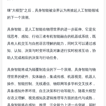
继“大模型”之后，具身智能被业界认为将掀起人工智能领域
的下一个浪潮。
具身智能，是人工智能在物理世界的进一步延伸。它是实
现思考、感知、行动三者有机智能融合的机器或系统，既
具有人机交互与自然语言理解的能力，同时又可以通过感
知、认知、决策与时变环境及对象进行实时校准互动，协
助人完成相应的决策与行动任务。
具身智能将成为颠覆制造业的下一个浪潮。具身智能与物
理世界的硬件、实体融合，集成传感、机器视觉、机器人
操作、智能控制、无线通信、物联网等多学科交叉技术，
具备感知外界环境、自主决策和行动等能力。随着大模型
在语义理解、视觉感知及逻辑推理等方面的迭代与成熟，
具身智能将在感知、推理、泛化能力上进一步突破，届时