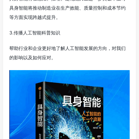
具身智能将推动制造业在生产效能、质量控制和成本节约
等方面实现跨越式提升。
3.传播人工智能科普知识
帮助行业和企业更好地了解人工智能发展的方向，对我们
的影响以及如何应对。